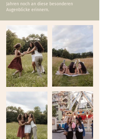
Jahren noch an diese besonderen
Augenblicke erinnern.