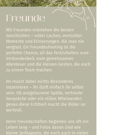
Freunde
Mit Freunden entstehen die besten
Geschichten – voller Lachen, verrückter
Momente und Erinnerungen, die man nie
vergisst. Ein Freundeshooting ist die
perfekte Chance, all das festzuhalten: eure
Verbundenheit, eure gemeinsamen
Abenteuer und die kleinen Gesten, die euch
zu einem Team machen.
Ihr müsst dabei nichts Besonderes
inszenieren – ihr dürft einfach ihr selbst
sein. Ob ausgelassene Späße, vertraute
Gespräche oder ein stilles Miteinander:
genau diese Echtheit macht die Bilder so
wertvoll.
Denn Freundschaften begleiten uns oft ein
Leben lang – und Fotos davon sind wie
kleine Zeitkapseln, die euch auch in vielen